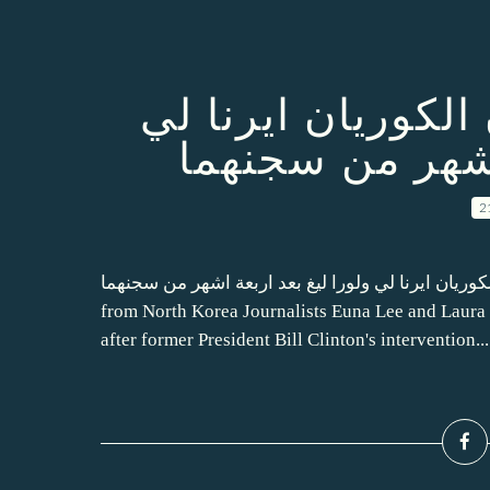
لكوريان ايرنا لي
اشهر من سجنهما
2
طلاق سراح الصحفيان الكوريان ايرنا لي ولورا ليغ بعد اربعة اشهر من سجنهما
from North Korea Journalists Euna Lee and Laura 
after former President Bill Clinton's intervention...