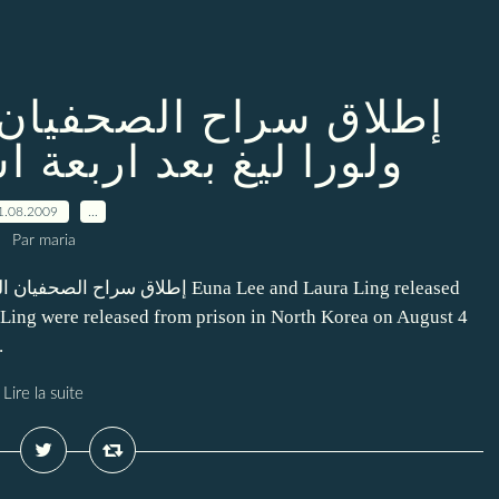
إطلاق سراح الصحفيان ا
ولورا ليغ بعد اربعة 
1.08.2009
…
Par maria
إ Euna Lee and Laura Ling released
Ling were released from prison in North Korea on August 4
.
Lire la suite