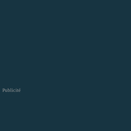
Publicité