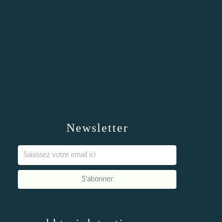
Newsletter