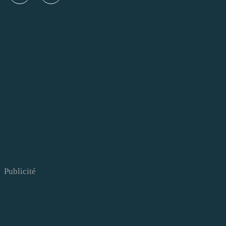
Publicité