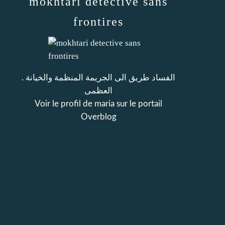
mokhtari detective sans
frontires
. الفساد طريق الى الجريمة المنظمة والخيانة
العظمى
Voir le profil de
maria
sur le portail
Overblog