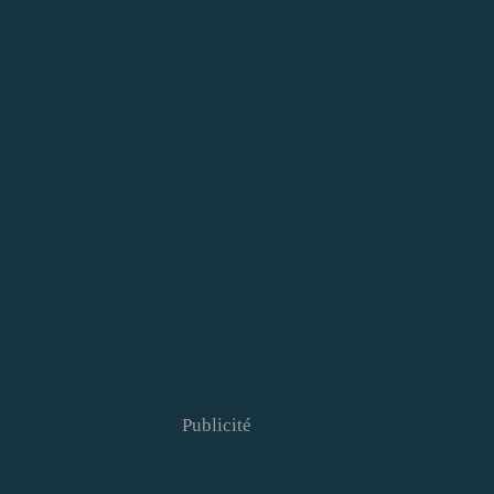
Publicité