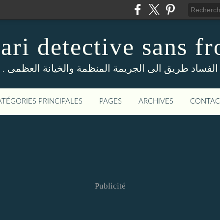
ri detective sans fr
. الفساد طريق الى الجريمة المنظمة والخيانة العظمى
ATÉGORIES PRINCIPALES
PAGES
ARCHIVES
CONTAC
Publicité