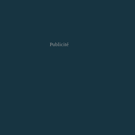
Publicité