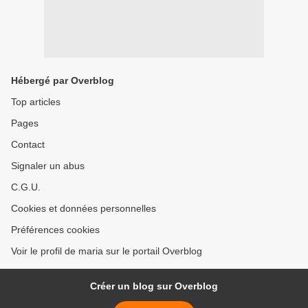
Hébergé par Overblog
Top articles
Pages
Contact
Signaler un abus
C.G.U.
Cookies et données personnelles
Préférences cookies
Voir le profil de maria sur le portail Overblog
Créer un blog sur Overblog