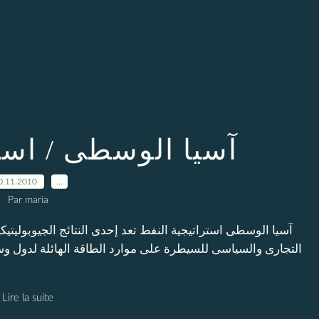
آسيا الوسطى / است
0.11.2010
…
Par maria
آسيا الوسطى استراتيجية النفط تعد إحدى النتائج الجيوبوليتيكية 
التجارى والسياسى للسيطرة على موارد الطاقة الهائلة لدول وسط 
Lire la suite