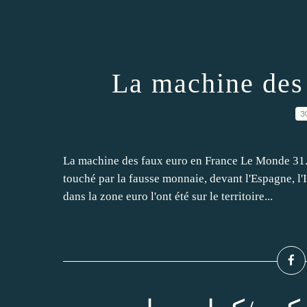
La machine des
3
La machine des faux euro en France Le Monde 31.0
touché par la fausse monnaie, devant l'Espagne, l'
dans la zone euro l'ont été sur le territoire...