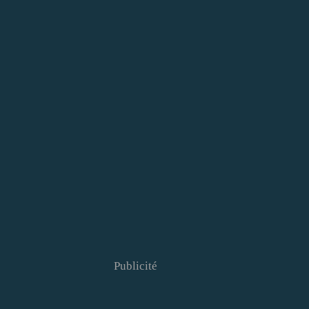
Publicité