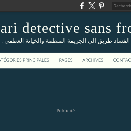
ri detective sans fr
. الفساد طريق الى الجريمة المنظمة والخيانة العظمى
ATÉGORIES PRINCIPALES
PAGES
ARCHIVES
CONTAC
Publicité