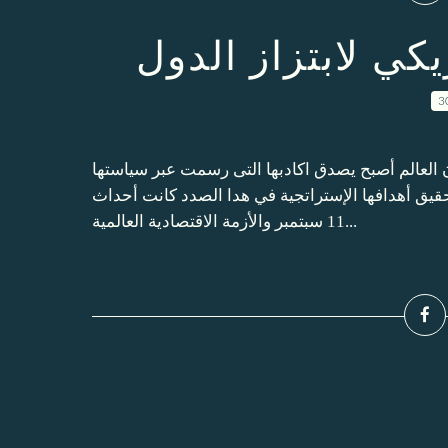
ي لابتزاز الدول
3
 العالم أصبح يصدق اكادبها التى رسمت عبر سياستها
حقيق أهدافها الإستراتجية في هدا الصدد كانت أحداث
11 سبتمبر والأزمة الاقتصادية العالمية...