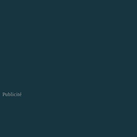
Publicité