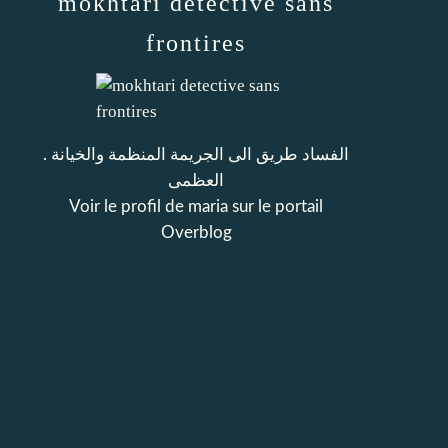
mokhtari detective sans
frontires
. الفساد طريق الى الجريمة المنظمة والخيانة
العظمى
Voir le profil de
maria
sur le portail
Overblog