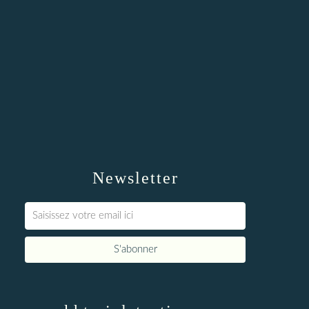
Newsletter