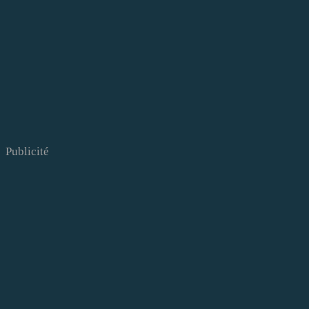
Publicité