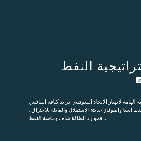
راتيجية النفط
3
الهامة لانهيار الاتحاد السوفيتي تزايد كثافة التنافس
آسيا والقوقاز حديثة الاستقلال والقابلة للاختراق .
فموارد الطاقة هذه ، وخاصة النفط...