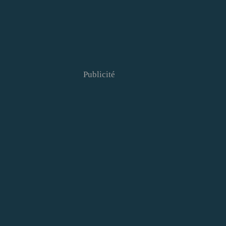
Publicité