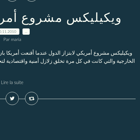
ويكيليكس مشروع أمريك
0.11.2010
…
Par maria
ويكيليكس مشروع أمريكي لابتزاز الدول عندما أقنعت أمريكا بان
الخارجية والتي كانت في كل مرة تخلق زلازل أمنية واقتصادية لت
Lire la suite