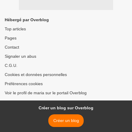
Hébergé par Overblog
Top articles
Pages
Contact
Signaler un abus
C.G.U.
Cookies et données personnelles
Préférences cookies
Voir le profil de maria sur le portail Overblog
Créer un blog sur Overblog
Créer un blog