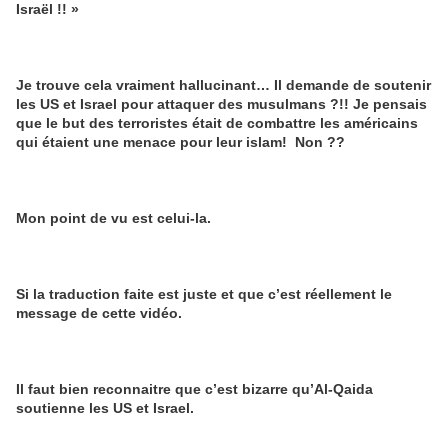
Israël !! »
Je trouve cela vraiment hallucinant… Il demande de soutenir
les US et Israel pour attaquer des musulmans ?!! Je pensais
que le but des terroristes était de combattre les américains
qui étaient une menace pour leur islam! Non ??
Mon point de vu est celui-la.
Si la traduction faite est juste et que c’est réellement le
message de cette vidéo.
Il faut bien reconnaitre que c’est bizarre qu’Al-Qaida
soutienne les US et Israel.