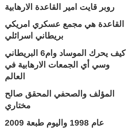
روبر قايت امير القاعدة الارهابية
القاعدة هي مجمع عسكري امريكي
بريطاني اسرائلي
كيف يحرك الموساد وام6 البريطاني
وسي أي الجمعات الارهابية في
العالم
المؤلف والصحفي المحقق صالح
مختاري
عام 1998 واليوم طبعة 2009