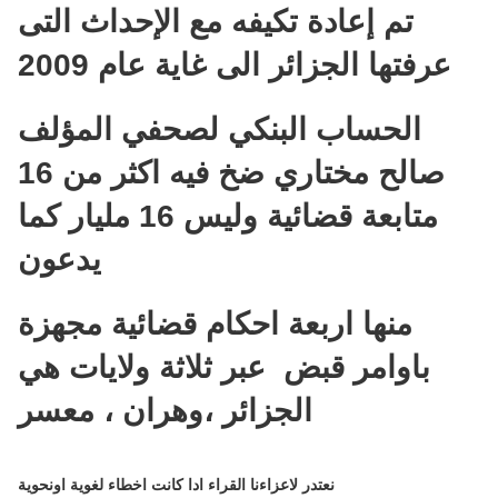
تم إعادة تكيفه مع الإحداث التى
عرفتها الجزائر الى غاية عام 2009
الحساب البنكي لصحفي المؤلف
صالح مختاري ضخ فيه اكثر من 16
متابعة قضائية وليس 16 مليار كما
يدعون
منها اربعة احكام قضائية مجهزة
باوامر قبض عبر ثلاثة ولايات هي
الجزائر ،وهران ، معسر
نعتدر لاعزاءنا القراء ادا كانت اخطاء لغوية اونحوية