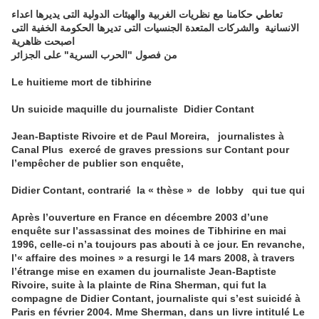
تعاطي حكامنا مع نظريات الغربية والهيئات الدولية التى يديرها اعداء
الانسانية والشركات المتعدة الجنسيات التى تديرها الحكومة الخفية التى
اصبحت ظاهرية
من فصول "الحرب السرية" على الجزائر
Le huitieme mort de
tibhirine
Un suicide maquille du journaliste Didier Contant
Jean-Baptiste Rivoire et de Paul Moreira, journalistes à
Canal Plus exercé de graves pressions sur Contant pour
l’empêcher de publier son enquête
,
Didier Contant, contrarié la « thèse » de lobby qui tue qui
Après l’ouverture en France en décembre 2003 d’une
enquête sur l’assassinat des moines de Tibhirine en mai
1996, celle-ci n’a toujours pas abouti à ce jour. En revanche,
l’« affaire des moines » a resurgi le 14 mars 2008, à travers
l’étrange mise en examen du journaliste Jean-Baptiste
Rivoire, suite à la plainte de Rina Sherman, qui fut la
compagne de Didier Contant, journaliste qui s’est suicidé à
Paris en février 2004. Mme Sherman, dans un livre intitulé Le