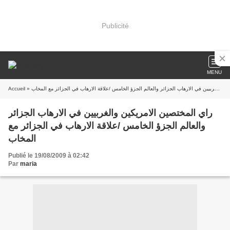
Publicité
MENU
Accueil
» راي المختصين الامريكين والغربيين في الارهاب الجزائر والعالم الجزؤ الخامس /علاقة الارهاب في الجزائر مع المخاب
راي المختصين الامريكين والغربيين في الارهاب الجزائر
والعالم الجزؤ الخامس /علاقة الارهاب في الجزائر مع
المخاب
Publié le 19/08/2009 à 02:42
Par
maria