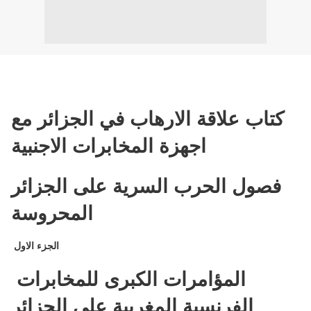
كتاب علاقة الارهاب في الجزائر مع
اجهزة المخابرات الاجنبية
فصول الحرب السرية على الجزائر
المحروسة
الجزء الاول
المؤامرات الكبرى للمخابرات
الفرنسية المغربية على الجزائر