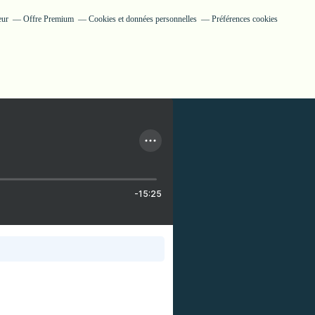
eur
Offre Premium
Cookies et données personnelles
Préférences cookies
-15:25