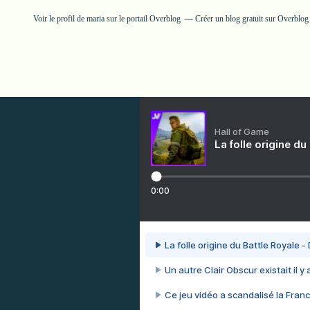
Voir le profil de
maria
sur le portail Overblog
Créer un blog gratuit sur Overblog
Hall of Game
La folle origine du
0:00
La folle origine du Battle Royale -
Un autre Clair Obscur existait il y
Ce jeu vidéo a scandalisé la Franc