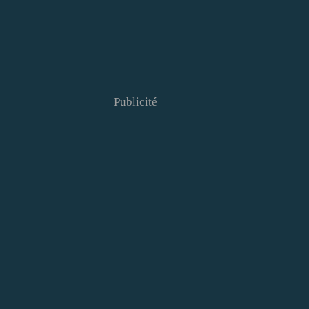
Publicité