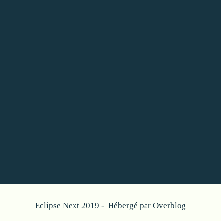
Eclipse Next 2019 - Hébergé par
Overblog