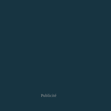
Publicité