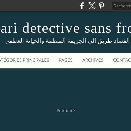
ri detective sans fr
. الفساد طريق الى الجريمة المنظمة والخيانة العظمى
ATÉGORIES PRINCIPALES
PAGES
ARCHIVES
CONTAC
Publicité