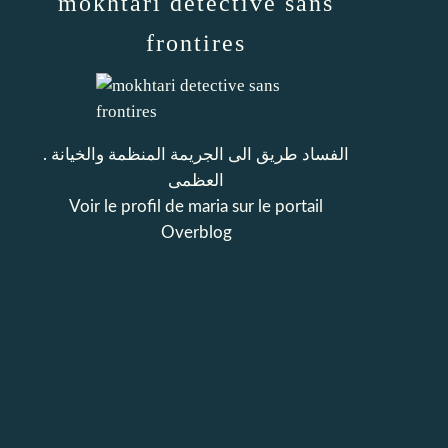
mokhtari detective sans
frontires
. الفساد طريق الى الجريمة المنظمة والخيانة
العظمى
Voir le profil de
maria
sur le portail
Overblog