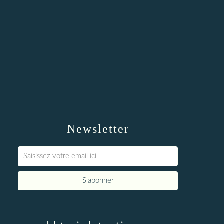
Newsletter