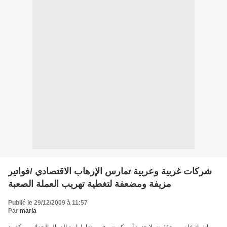
شركات غربية وعربية تمارس الإرهاب الاقتصادي /فواتير
مزيفة ومضعفة لتغطية تهريب العملة الصعبة
Publié le 29/12/2009 à 11:57
Par
maria