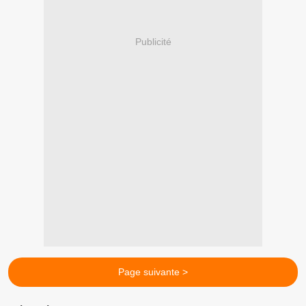
Publicité
Page suivante >