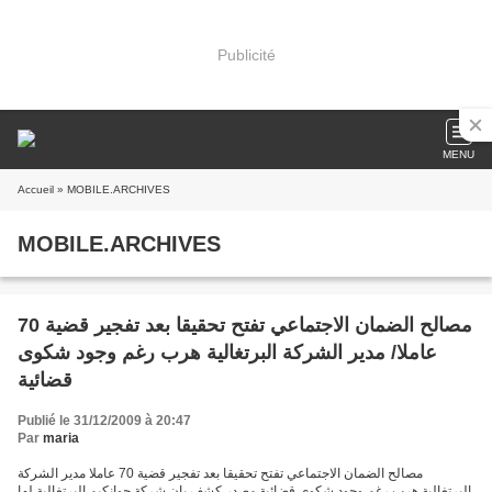
Publicité
MENU
Accueil
» MOBILE.ARCHIVES
MOBILE.ARCHIVES
مصالح الضمان الاجتماعي تفتح تحقيقا بعد تفجير قضية 70
عاملا/ مدير الشركة البرتغالية هرب رغم وجود شكوى
قضائية
Publié le 31/12/2009 à 20:47
Par
maria
مصالح الضمان الاجتماعي تفتح تحقيقا بعد تفجير قضية 70 عاملا مدير الشركة
البرتغالية هرب رغم وجود شكوى قضائية مصدر كشف بان شركة جوانكيم البرتغالية لها