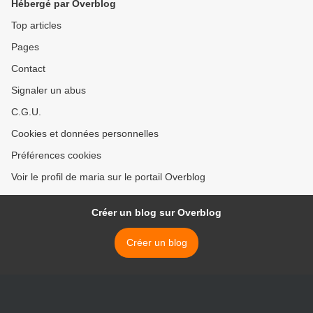
Hébergé par Overblog
Top articles
Pages
Contact
Signaler un abus
C.G.U.
Cookies et données personnelles
Préférences cookies
Voir le profil de maria sur le portail Overblog
Créer un blog sur Overblog
Créer un blog