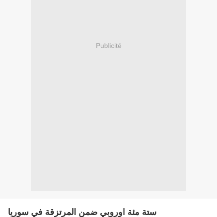
Publicité
ستة مئة اوروبي ضمن المرتزقة في سوريا