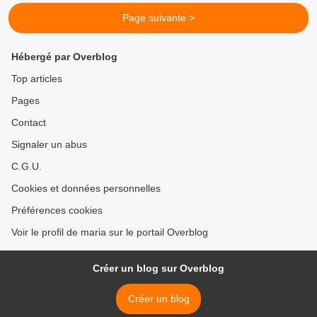
Page suivante >
Hébergé par Overblog
Top articles
Pages
Contact
Signaler un abus
C.G.U.
Cookies et données personnelles
Préférences cookies
Voir le profil de maria sur le portail Overblog
Créer un blog sur Overblog
Créer un blog