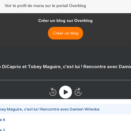
Voir le profil de maria sur le portail Overblog
Créer un blog sur Overblog
Créer un blog
 DiCaprio et Tobey Maguire, c'est lui ! Rencontre avec Dam
bey Maguire, c'est lui ! Rencontre avec Damien Witecka
e 6
e 5