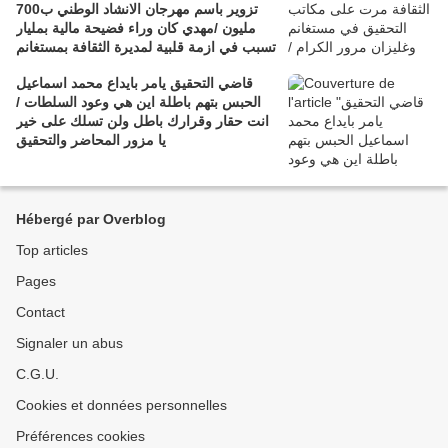
تزوير باسم مهرجان الانشاد الوطني ب700
مليون /مهدي كان وراء فضيحة مالية بمليار
تسبب في ازمة قلبية لمديرة الثقافة بمستغانم
قاضي التحقيق يامر بايداع محمد اسماعيل
الحبس بتهم باطلة اين هي وعود السلطات /
انت حقار وقرارك باطل ولن تسلك على خير
يا مزور المحاضر والتحقيق
Hébergé par Overblog
Top articles
Pages
Contact
Signaler un abus
C.G.U.
Cookies et données personnelles
Préférences cookies