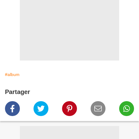
#album
Partager