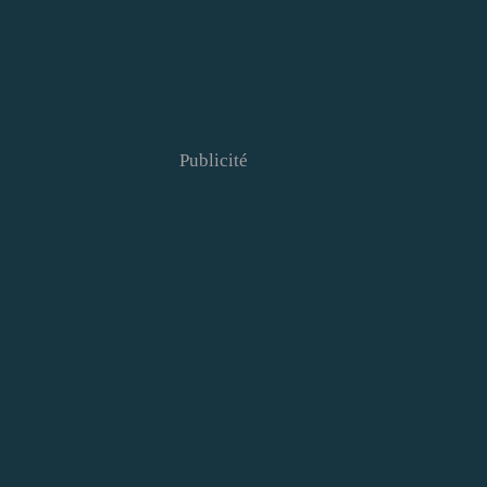
Publicité