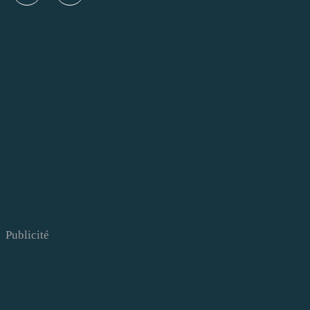
Publicité