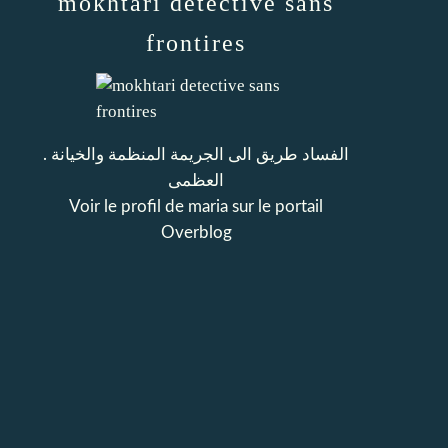
mokhtari detective sans
frontires
. الفساد طريق الى الجريمة المنظمة والخيانة
العظمى
Voir le profil de
maria
sur le portail
Overblog