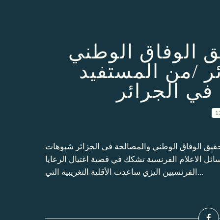
 الوفاق الوطني
ر /من المستفيد
 في الجرائر
1
حقيق الوفاق الوطني والمصالحة في الجزائر شبوهات
فرنسيين الثلاثة عام 1994 بالجزائر وسائل الاعلام الفرنسية تشكك في قضية اغتيال الرعايا
الفرنسيين اليزي ساعدت الأقلية التغريبية التي...