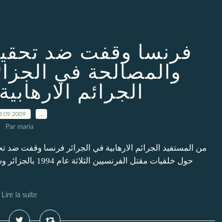
فرنسا وقفت ضد تحقيق
والمصالحة في الجزائ
الجرائم الارهابية
3.09.2009
…
Par maria
من المستفيد الجرائم الارهابية في الجرائر فرنسا وقفت ضد ت
حول خلفيات مقتل ال
Lire la suite