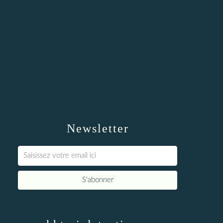
Newsletter