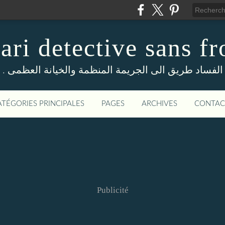
ri detective sans fr
. الفساد طريق الى الجريمة المنظمة والخيانة العظمى
ATÉGORIES PRINCIPALES
PAGES
ARCHIVES
CONTAC
Publicité