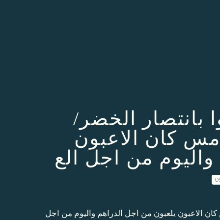
وا بانتصار الخضر
مس كان الاعبون
واليوم من اجل الع
0
كان الاعبون يلعبون من اجل الدراهم واليوم من اجل