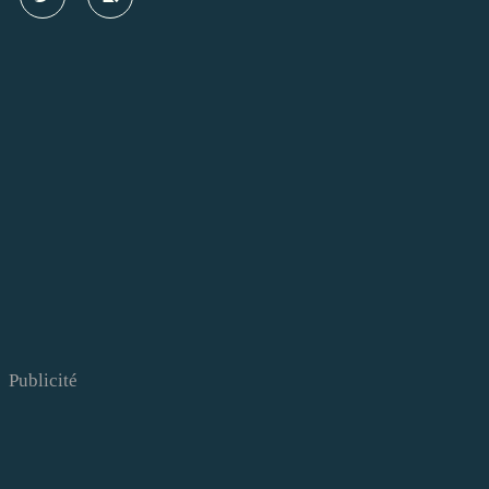
Publicité