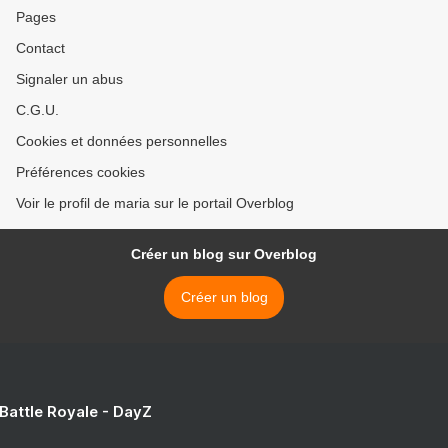
Pages
Contact
Signaler un abus
C.G.U.
Cookies et données personnelles
Préférences cookies
Voir le profil de maria sur le portail Overblog
Créer un blog sur Overblog
Créer un blog
 Battle Royale - DayZ