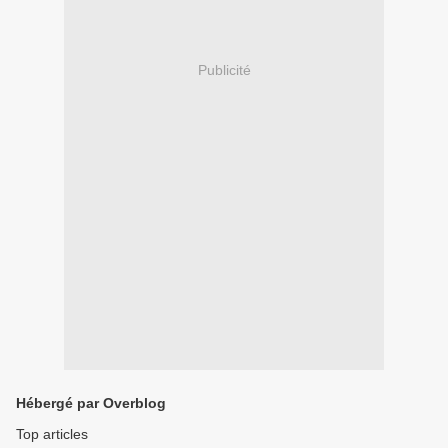
Publicité
Hébergé par Overblog
Top articles