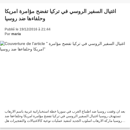
اغتيال السفير الروسي في تركيا تفضح مؤامرة امريكا
وحلفاءها ضد روسيا
Publié le 19/12/2016 à 21:44
Par
maria
بعد ان وقفت روسيا ضد اطماع الغرب في سوريا خطة استخباراتية غربية باسم الارهاب
تستهدف روسيا اغتيال السفير الروسي في تركيا تفضح مؤامرة امريكا وحلفاءها ضد
روسيا ماركة الارهاب اسلوب الجديد لتنفيذ عمليات نوعية كالاغتيالات والتفجيرات هل
لعملاء الموساد يد في...