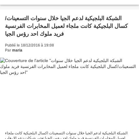
destruction de la...
الشبكة البلجيكية لدعم الجيا خلال سنوات التسعينات/
كسال البلجيكية كانت ملجاء لعميل المخابرات الفرنسية
فريد ملوك احد رؤس الجيا
Publié le 18/12/2016 à 19:08
Par
maria
الشبكة البلجيكية لدعم الجيا خلال سنوات التسعينات اكسال البلجيكية كانت ملجاء
لعميل المخابرات الفرنسية فريد ملوك احد رؤس الجيا تعتبر شبكات دعم الإرهاب