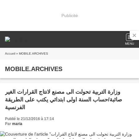
Publicité
MENU
Accueil
» MOBILE.ARCHIVES
MOBILE.ARCHIVES
وزارة التربية تحولت الى مصنع لانتاج القرارات الغير
صائبة/حساب السنة اولى ابتدائي يكتب على الطريقة
الفرنسية
Publié le 21/12/2016 à 17:14
Par
maria