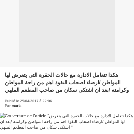
هكذا تتعامل الادارة مع حالات الحقرة التى يتعرض لها
المواطن /ارضاء اصحاب النفوذ اهم من راحة المواطن
وكرامته /بعد ان اشتكى سكان من صاحب المطعم الملهي
Publié le 25/04/2017 à 22:06
Par
maria