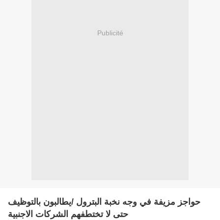
Publicité
حواجز مزيفة في وجه نخبة البترول /يطالبون بالتوظيف
حتى لا تختطفهم الشركات الاجنبية