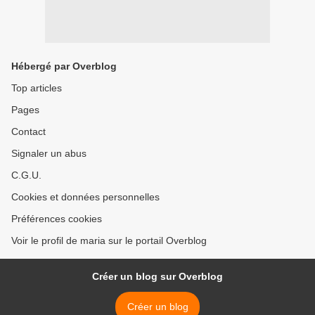
Hébergé par Overblog
Top articles
Pages
Contact
Signaler un abus
C.G.U.
Cookies et données personnelles
Préférences cookies
Voir le profil de maria sur le portail Overblog
Créer un blog sur Overblog
Créer un blog