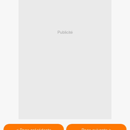
Publicité