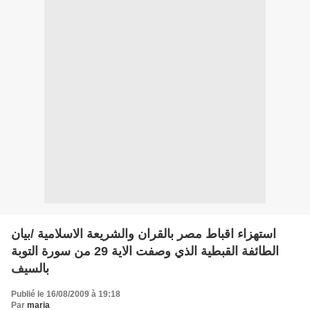
استهزاء اقباط مصر بالقران والشريعة الاسلامية /بيان
الطائفة القبطية الذي وصفت الاية 29 من سورة التوبة
بالسيف
Publié le 16/08/2009 à 19:18
Par
maria