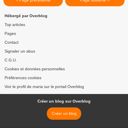
< Page précédente
Page suivante >
Hébergé par Overblog
Top articles
Pages
Contact
Signaler un abus
C.G.U.
Cookies et données personnelles
Préférences cookies
Voir le profil de maria sur le portail Overblog
Créer un blog sur Overblog
Créer un blog