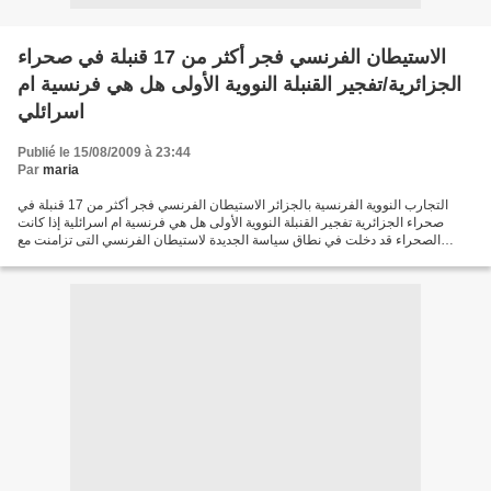
الاستيطان الفرنسي فجر أكثر من 17 قنبلة في صحراء
الجزائرية/تفجير القنبلة النووية الأولى هل هي فرنسية ام
اسرائلي
Publié le 15/08/2009 à 23:44
Par
maria
التجارب النووية الفرنسية بالجزائر الاستيطان الفرنسي فجر أكثر من 17 قنبلة في
صحراء الجزائرية تفجير القنبلة النووية الأولى هل هي فرنسية ام اسرائلية إذا كانت
الصحراء قد دخلت في نطاق سياسة الجديدة لاستيطان الفرنسي التى تزامنت مع
المراحل الأخيرة لثورة الجزائرية...