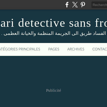
ri detective sans fr
. الفساد طريق الى الجريمة المنظمة والخيانة العظمى
ATÉGORIES PRINCIPALES
PAGES
ARCHIVES
CONTAC
Publicité