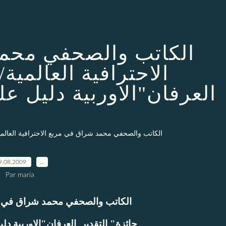
الكاتب والصحفي محم
الاحترافية العالمية/
العرفان"الاوربية دليل ع
الكاتب والصحفي محمد شراق في مربع الاحترافية العالمية
9.08.2009
…
Par maria
الكاتب والصحفي محمد شراق في مرب
جائزة" التقدير العرفان"الاوربية دليل على مهارة صحفي الخبر