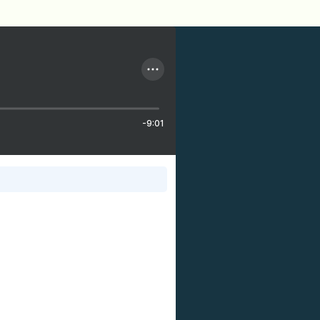
-9:01