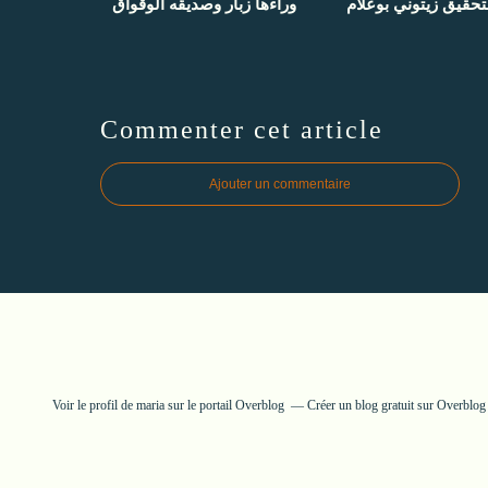
تحقيق زيتوني بوعلام
وراءها زبار وصديقه الوقواق
Commenter cet article
Ajouter un commentaire
Voir le profil de
maria
sur le portail Overblog
Créer un blog gratuit sur Overblog