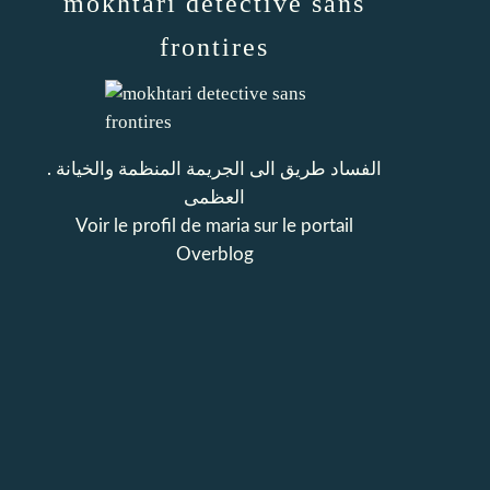
mokhtari detective sans
frontires
. الفساد طريق الى الجريمة المنظمة والخيانة
العظمى
Voir le profil de
maria
sur le portail
Overblog