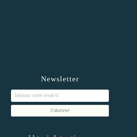
Newsletter