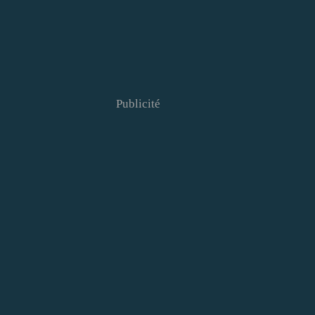
Publicité