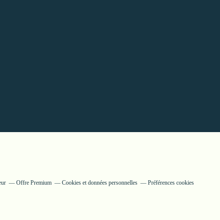
eur
Offre Premium
Cookies et données personnelles
Préférences cookies