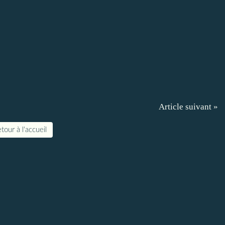
Article suivant »
tour à l'accueil