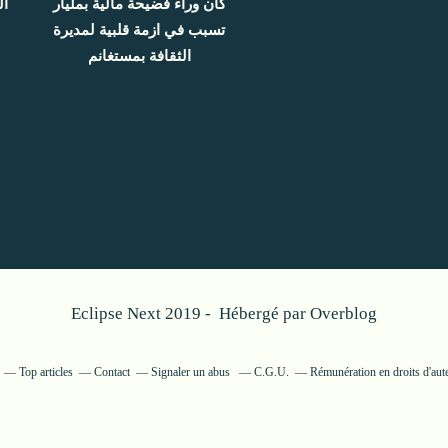
كان وراء فضيحة مالية بمليار
ال
تسبب في ازمة قلبية لمديرة
الثقافة بمستغانم
Eclipse Next 2019 - Hébergé par
Overblog
Top articles
Contact
Signaler un abus
C.G.U.
Rémunération en droits d'aut