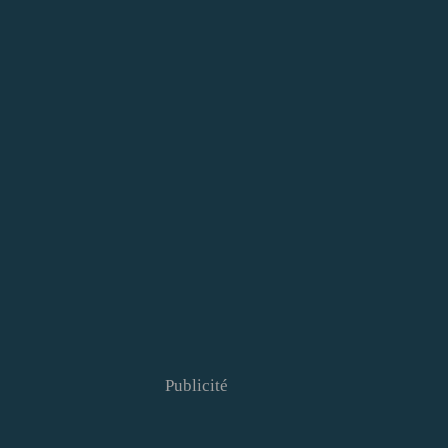
Publicité