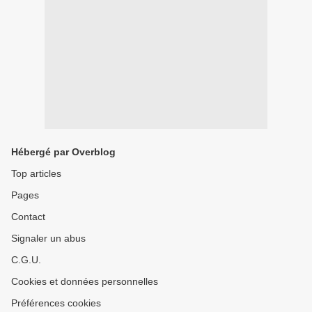
Hébergé par Overblog
Top articles
Pages
Contact
Signaler un abus
C.G.U.
Cookies et données personnelles
Préférences cookies