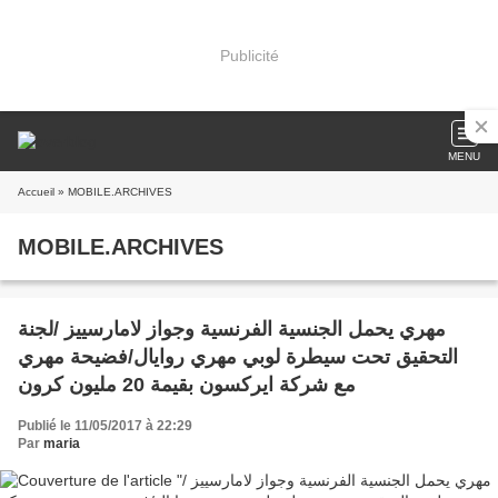
Publicité
MENU
Accueil
» MOBILE.ARCHIVES
MOBILE.ARCHIVES
مهري يحمل الجنسية الفرنسية وجواز لامارسييز /لجنة
التحقيق تحت سيطرة لوبي مهري روايال/فضيحة مهري
مع شركة ايركسون بقيمة 20 مليون كرون
Publié le 11/05/2017 à 22:29
Par
maria