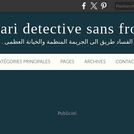
ri detective sans fr
. الفساد طريق الى الجريمة المنظمة والخيانة العظمى
ATÉGORIES PRINCIPALES
PAGES
ARCHIVES
CONTAC
Publicité