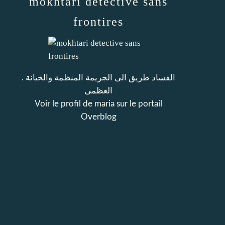
mokhtari detective sans
frontires
. الفساد طريق الى الجريمة المنظمة والخيانة
العظمى
Voir le profil de
maria
sur le portail
Overblog