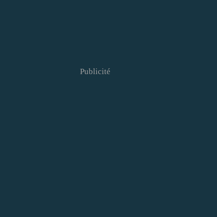
Publicité