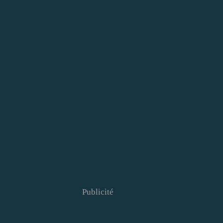
Publicité