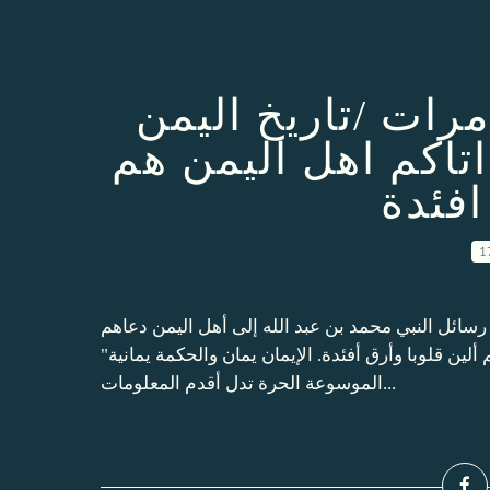
رات /تاريخ اليمن
تاكم اهل اليمن هم
افئدة
1
رسائل النبي محمد بن عبد الله إلى أهل اليمن دعاهم
م ألين قلوبا وأرق أفئدة. الإيمان يمان والحكمة يمانية
الموسوعة الحرة تدل أقدم المعلومات...