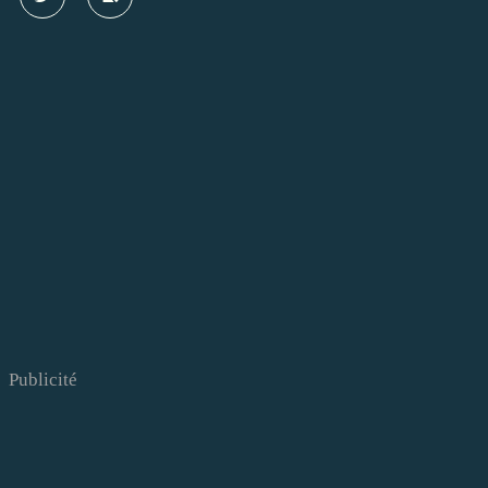
Publicité