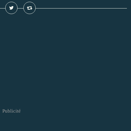
Publicité