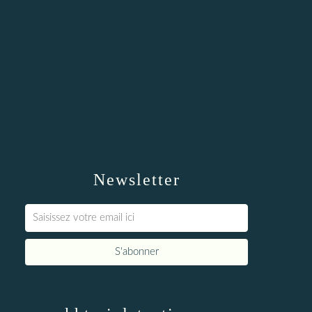
Newsletter