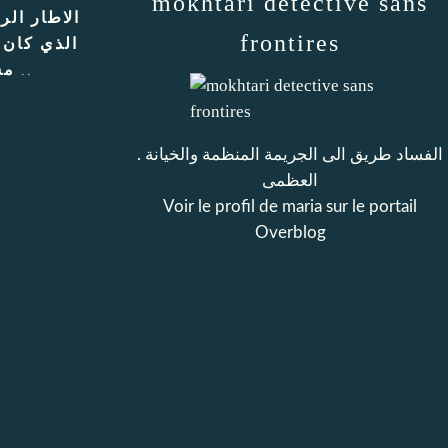
mokhtari detective sans
الاطار الر
frontires
الذي كان 
مس
عة ..
. الفساد طريق الى الجريمة المنظمة والخيانة
العظمى
Voir le profil de
maria
sur le portail
Overblog