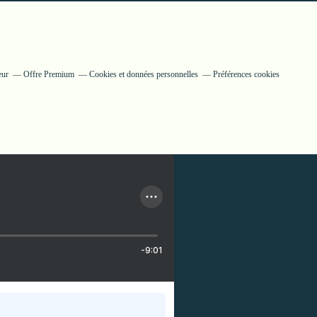
eur
Offre Premium
Cookies et données personnelles
Préférences cookies
-9:01