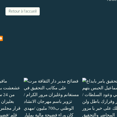
Retour à l'accueil