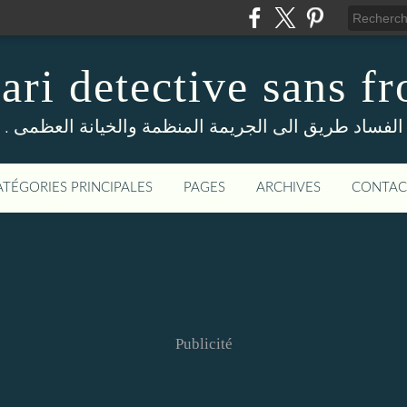
ri detective sans fr
. الفساد طريق الى الجريمة المنظمة والخيانة العظمى
ATÉGORIES PRINCIPALES
PAGES
ARCHIVES
CONTAC
Publicité