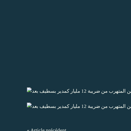
« Article précédent