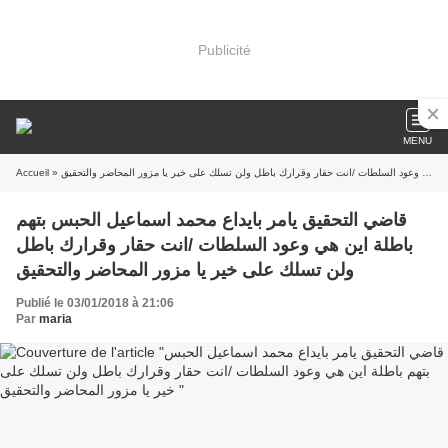
Publicité
MENU
Accueil
» قاضي التحقيق يامر بايداع محمد اسماعيل الحبس بتهم باطلة اين هي وعود السلطات /انت حقار وقرارك باطل ولن تسلك على خير يا مزور المحاضر والتحقيق
قاضي التحقيق يامر بايداع محمد اسماعيل الحبس بتهم
باطلة اين هي وعود السلطات /انت حقار وقرارك باطل
ولن تسلك على خير يا مزور المحاضر والتحقيق
Publié le 03/01/2018 à 21:06
Par
maria