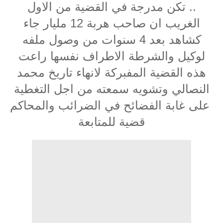
تكن مدرجة في القضية من الاول ..
الغريب ان صاحب هربة 12 مليار جاء
كشاهد بعد 4 سنوات من وصول ملفه
لوكيل والشرطة الاطراف نفسها راعت
هذه القضية المفبركة لانهاء تاريخ محمد
النصالي وتشويه سمعته من اجل التغطية
على غابة الفضائح في الضرائب والمحاكم
قضية للمتابعة