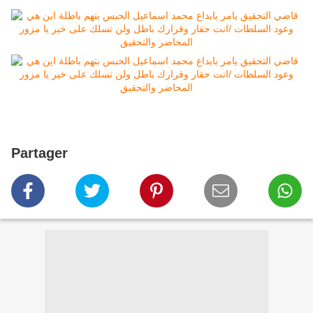
Partager