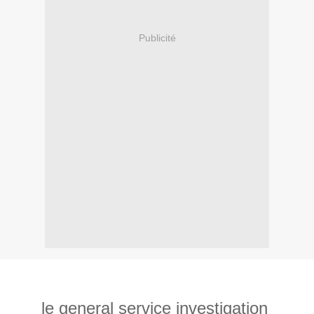
Publicité
le general service investigation