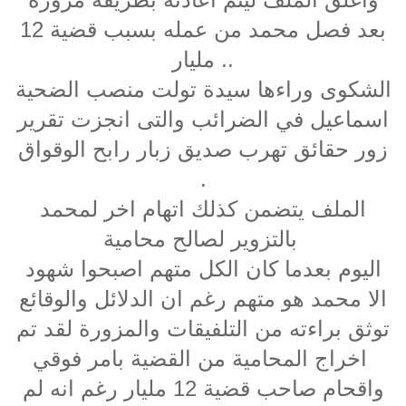
بعد فصل محمد من عمله بسبب قضية 12
مليار ..
الشكوى وراءها سيدة تولت منصب الضحية
اسماعيل في الضرائب والتى انجزت تقرير
زور حقائق تهرب صديق زبار رابح الوقواق
.
الملف يتضمن كذلك اتهام اخر لمحمد
بالتزوير لصالح محامية
اليوم بعدما كان الكل متهم اصبحوا شهود
الا محمد هو متهم رغم ان الدلائل والوقائع
توثق براءته من التلفيقات والمزورة لقد تم
اخراج المحامية من القضية بامر فوقي
واقحام صاحب قضية 12 مليار رغم انه لم