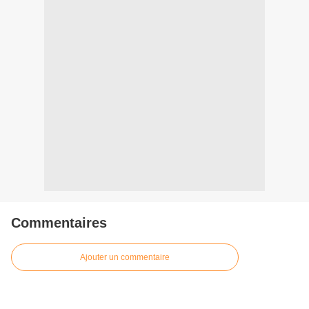
Commentaires
Ajouter un commentaire