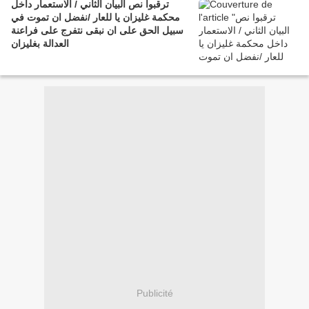
ترقبوا نص البيان الثاني / الاستعمار داخل
محكمة غليزان يا للعار /نفضل ان تموت في
سبيل الحق على ان نبقى نتفرج على فراعنة
العدالة بغليزان
Publicité