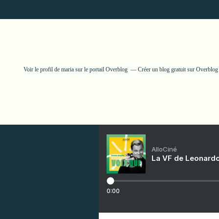
Voir le profil de
maria
sur le portail Overblog
Créer un blog gratuit sur Overblog
AlloCiné
La VF de Leonardo
0:00