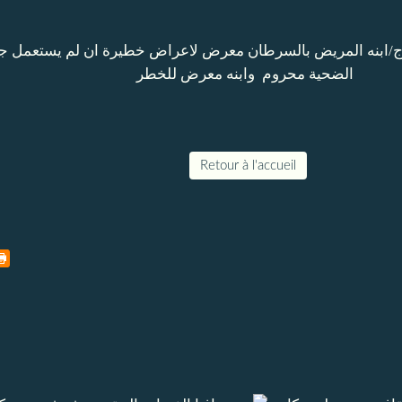
Retour à l'accueil