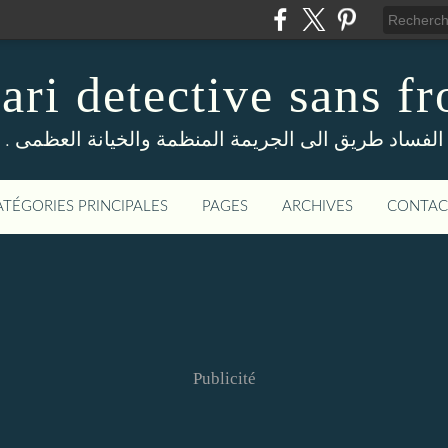
ri detective sans fr
. الفساد طريق الى الجريمة المنظمة والخيانة العظمى
ATÉGORIES PRINCIPALES
PAGES
ARCHIVES
CONTAC
Publicité