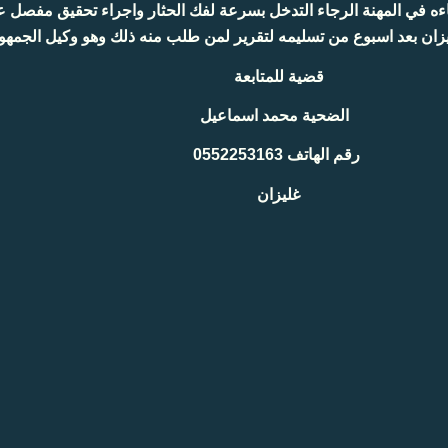
ءه في المهنة الرجاء التدخل بسرعة لفك الحثار واجراء تحقيق مفصل ع
يزان بعد اسبوع من تسليمه لتقرير لمن طلب منه ذلك وهو وكيل الجمه
قضية للمتابعة
الضحية محمد اسماعيل
رقم الهاتف 0552253163
غليزان