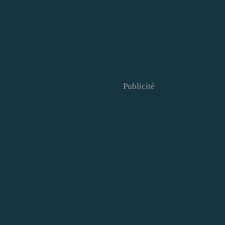
Publicité