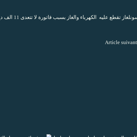
Article suivant