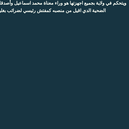
ويتحكم في ولاية بجميع اجهزتها هو وراء معناة محمد اسماعيل وأصدقا
الضحية الدي اقيل من منصبه كمفتش رئيسي لضرائب بغل ..