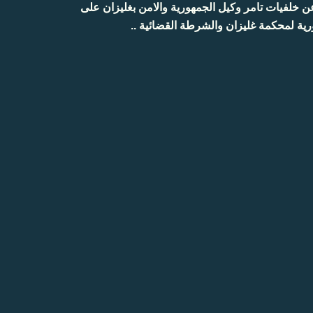
ن خلفيات تامر وكيل الجمهورية والامن بغليزان على
ورية لمحكمة غليزان والشرطة القضائية