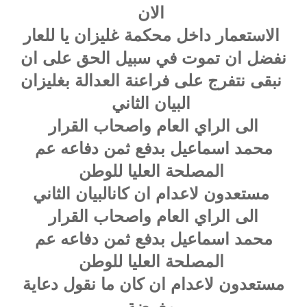
الان
الاستعمار داخل محكمة غليزان يا للعار
نفضل ان تموت في سبيل الحق على ان
نبقى نتفرج على فراعنة العدالة بغليزان
ان الثاني
البي
الى الراي العام واصحاب القرار
محمد اسماعيل بدفع ثمن دفاعه عم
المصلحة العليا للوطن
مستعدون لاعدام ان كانالبيان الثاني
الى الراي العام واصحاب القرار
محمد اسماعيل بدفع ثمن دفاعه عم
المصلحة العليا للوطن
مستعدون لاعدام ان كان ما نقول دعاية
مغرضة