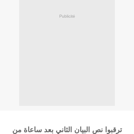
Publicité
ترقبوا نص البيان الثاني بعد ساعاة من