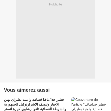
Publicité
Vous aimerez aussi
خطير جدا/مافيا قضائية وامنية بغليزان تهين
الاخيار وتنصف الاشرار/وكيل الجمهورية
والشرطة القضائية تلقوا رشاوي كبيرة لتستر