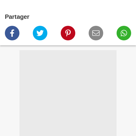
Partager