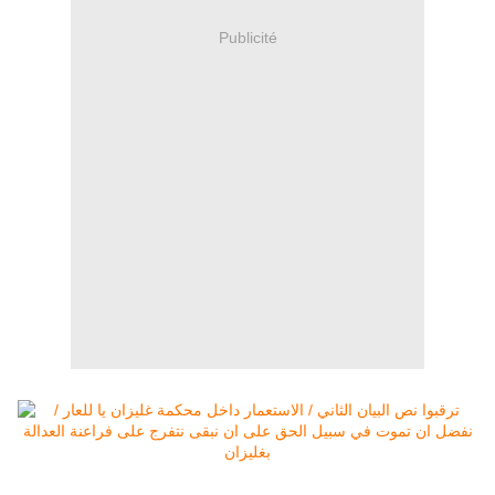
Publicité