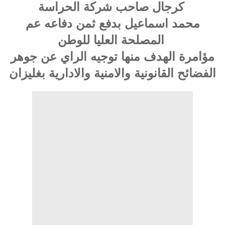
كرجال صاحب شركة الحراسة
محمد اسماعيل بدفع ثمن دفاعه عم
المصلحة العليا للوطن
مؤامرة الهدف منها توجيه الراي عن جوهر
الفضائح القانونية والامنية والادارية بغليزان