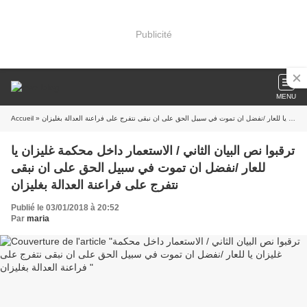
Publicité
MENU
Accueil
» ترقبوا نص البيان الثاني / الاستعمار داخل محكمة غليزان يا للعار /نفضل ان تموت في سبيل الحق على ان نبقى نتفرج على فراعنة العدالة بغليزان
ترقبوا نص البيان الثاني / الاستعمار داخل محكمة غليزان يا
للعار /نفضل ان تموت في سبيل الحق على ان نبقى
نتفرج على فراعنة العدالة بغليزان
Publié le 03/01/2018 à 20:52
Par
maria