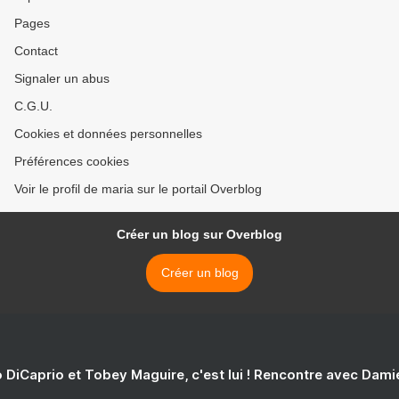
Pages
Contact
Signaler un abus
C.G.U.
Cookies et données personnelles
Préférences cookies
Voir le profil de maria sur le portail Overblog
Créer un blog sur Overblog
Créer un blog
 DiCaprio et Tobey Maguire, c'est lui ! Rencontre avec Dam